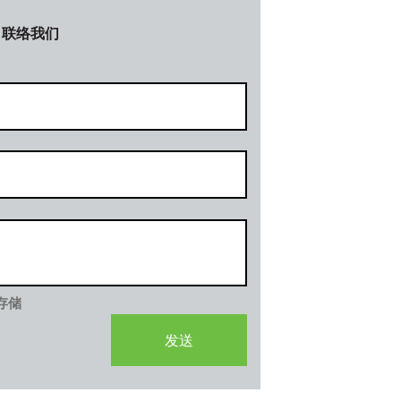
联络我们
存储