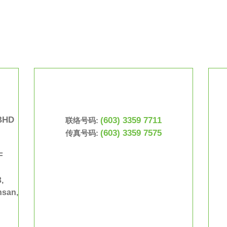
BHD
(603) 3359 7711
联络号码:
(603) 3359 7575
传真号码:
F
,
hsan,