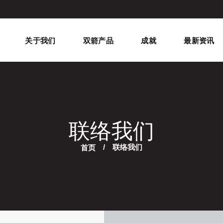
关于我们
双箭产品
成就
最新资讯
联络我们
首页
联络我们