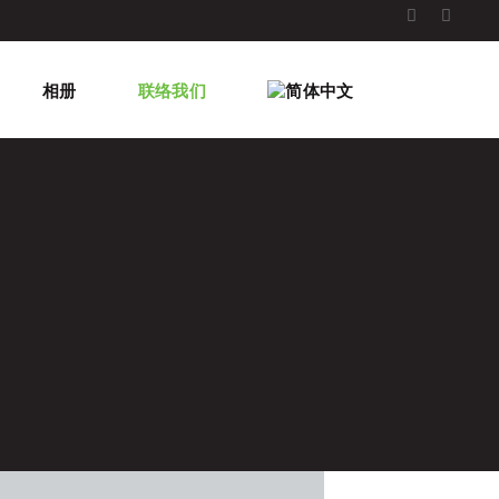
相册
联络我们