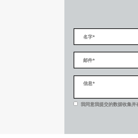
我同意我提交的数据收集并